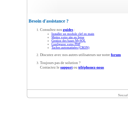
Besoin d'assistance ?
Consultez nos
guides
:
Installer un module clef en main
Mettre votre site en ligne
Gestion des bases MySQL
Configurer votre PHP
Taches automatisées (CRON)
Discutez avec nos autres utilisateurs sur notre
forum
Toujours pas de solution ?
Contactez le
support
ou
téléphonez-nous
Netcraf